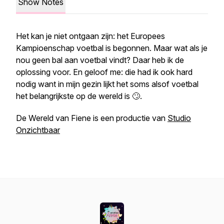
Show Notes
Het kan je niet ontgaan zijn: het Europees
Kampioenschap voetbal is begonnen. Maar wat als je
nou geen bal aan voetbal vindt? Daar heb ik de
oplossing voor. En geloof me: die had ik ook hard
nodig want in mijn gezin lijkt het soms alsof voetbal
het belangrijkste op de wereld is 🙄.
De Wereld van Fiene is een productie van
Studio
Onzichtbaar