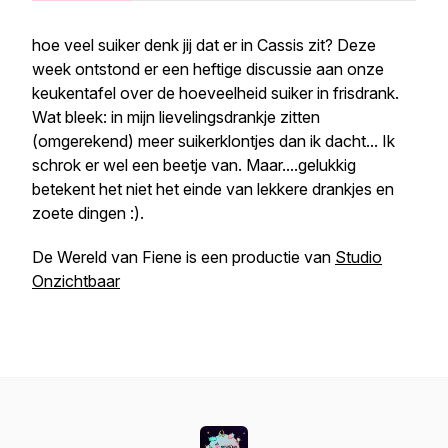
hoe veel suiker denk jij dat er in Cassis zit? Deze
week ontstond er een heftige discussie aan onze
keukentafel over de hoeveelheid suiker in frisdrank.
Wat bleek: in mijn lievelingsdrankje zitten
(omgerekend) meer suikerklontjes dan ik dacht... Ik
schrok er wel een beetje van. Maar....gelukkig
betekent het niet het einde van lekkere drankjes en
zoete dingen :).
De Wereld van Fiene is een productie van
Studio
Onzichtbaar