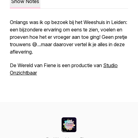
Show Notes
Onlangs was ik op bezoek bij het Weeshuis in Leiden:
een bijzondere ervaring om eens te zien, voelen en
proeven hoe het er vroeger aan toe ging! Geen pretje
trouwens 😅...maar daarover vertel ik je alles in deze
aflevering.
De Wereld van Fiene is een productie van
Studio
Onzichtbaar